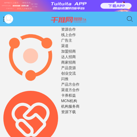


资源合作
线上合作
广告主
渠道
加盟招商
达人招商
商家招商
产品货源
创业交流
闪推
产品方合作
渠道方合作
卡券权益
MCN机构
机构服务商
资源下载