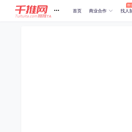
首页
商业合作
找人