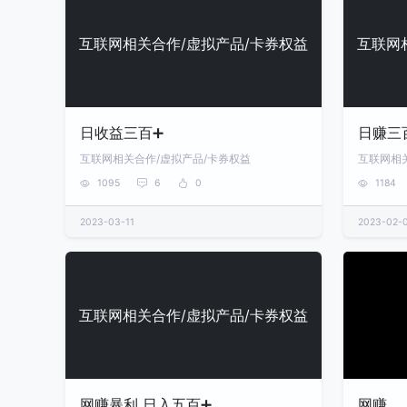
互联网相关合作/虚拟产品/卡券权益
互联网
日收益三百➕
日赚三
互联网相关合作/虚拟产品/卡券权益
互联网相
1095
6
0
1184
2023-03-11
2023-02-
互联网相关合作/虚拟产品/卡券权益
网赚暴利 日入五百➕
网赚