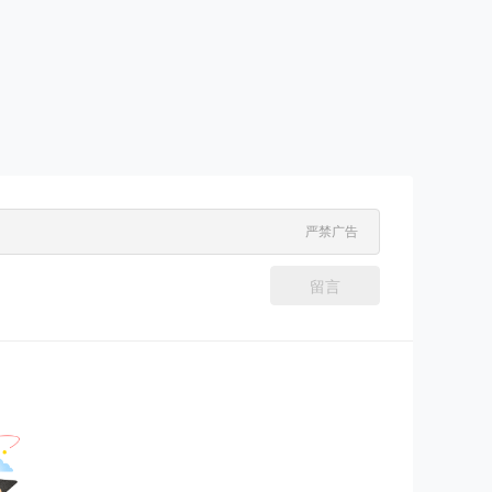
严禁广告
留言