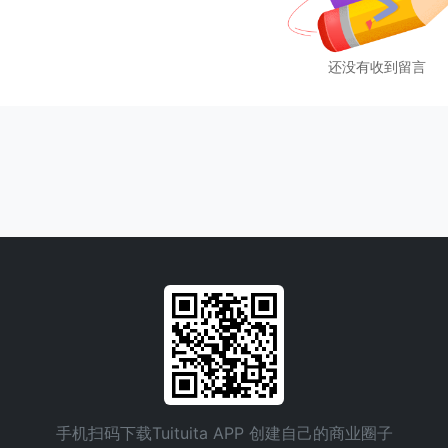
还没有收到留言
手机扫码下载Tuituita APP 创建自己的商业圈子