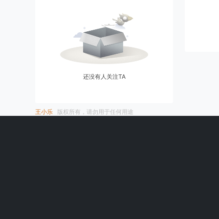
还没有人关注TA
王小乐
版权所有，请勿用于任何用途