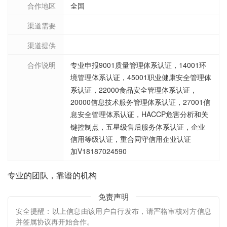
合作地区
全国
渠道需要
渠道提供
合作说明
专业申报9001质量管理体系认证，14001环
境管理体系认证，45001职业健康安全管理体
系认证，22000食品安全管理体系认证，
20000信息技术服务管理体系认证，27001信
息安全管理体系认证，HACCP危害分析和关
键控制点，五星级售后服务体系认证，企业
信用等级认证，重合同守信用企业认证
加V18187024590
专业的团队，靠谱的机构
免责声明
安全提醒：以上信息由该用户自行发布，请严格审核对方信息
并签属协议再开始合作。