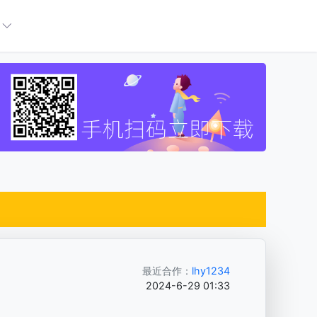
最近合作：
lhy1234
2024-6-29 01:33