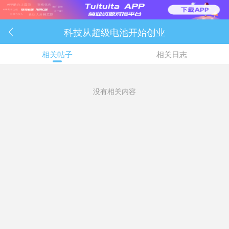
科技从超级电池开始创业

相关帖子
相关日志
没有相关内容