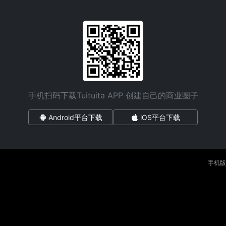
手机扫码下载Tuituita APP 创建自己的商业圈子
Android平台下载
iOS平台下载
手机版