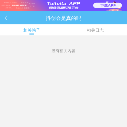
抖创会是真的吗

相关帖子
相关日志
没有相关内容