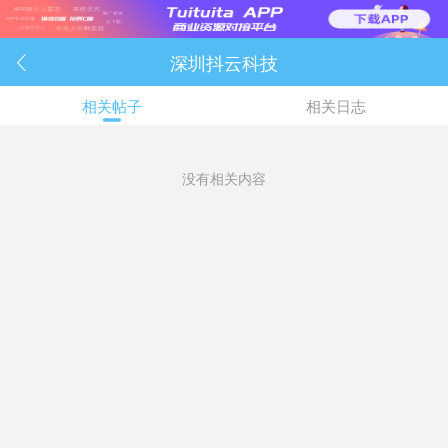
深圳抖云科技

相关帖子
相关日志
没有相关内容