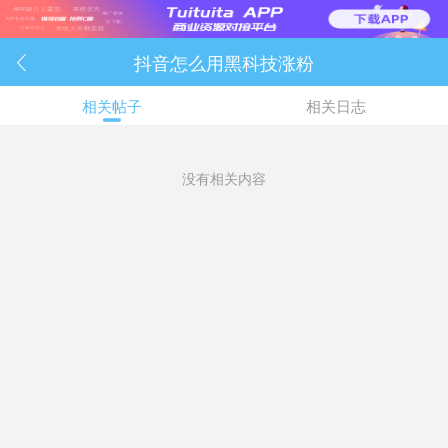
抖音怎么用黑科技涨粉

相关帖子
相关日志
没有相关内容