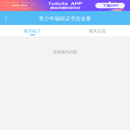
青少年编程证书含金量

相关帖子
相关日志
没有相关内容