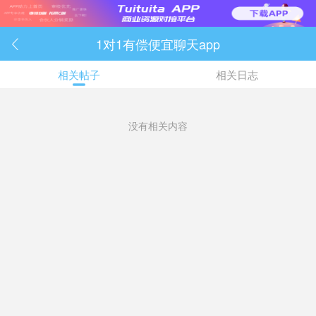
1对1有偿便宜聊天app

相关帖子
相关日志
没有相关内容