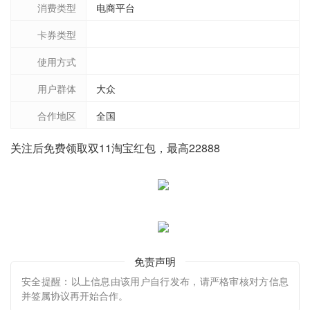
消费类型
电商平台
卡券类型
使用方式
用户群体
大众
合作地区
全国
关注后免费领取双11淘宝红包，最高22888
免责声明
安全提醒：以上信息由该用户自行发布，请严格审核对方信息
并签属协议再开始合作。