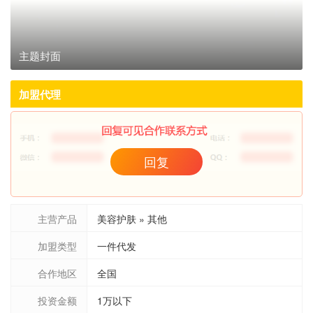
主题封面
加盟代理
回复
主营产品
美容护肤 » 其他
加盟类型
一件代发
合作地区
全国
投资金额
1万以下