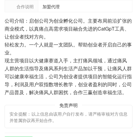
合作说明
加盟代理
公司介绍：启创公司为创业孵化公司。主要布局前沿扩张的
商业模式，以真痛点高需求项目融合先进的CatGpT工具、
让创业者找对方向。
轻松发力。一个人就是一支团队。帮助创业者开启自己的事
业。
现主营项目以大健康赛道入手，主打痛风领域，通过痛风
人群的生活指导及痛风系列生活产品加以干预，让痛风人群
可以健康幸福生活，公司为创业者提供项目的智能化运行指
导，利润及用户双指数增长教学，创业者盈利的同时，公司
产品普及，解决痛风人群困扰，合作三赢创造幸福生活。
免责声明
安全提醒：以上信息由该用户自行发布，请严格审核对方信息
并签属协议再开始合作。