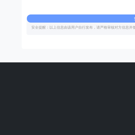
安全提醒：以上信息由该用户自行发布，请严格审核对方信息并