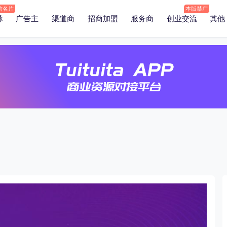
脉
广告主
渠道商
招商加盟
服务商
创业交流
其他