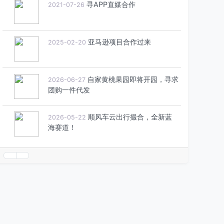
寻APP直媒合作
2021-07-26
亚马逊项目合作过来
2025-02-20
自家黄桃果园即将开园，寻求
2026-06-27
团购一件代发
顺风车云出行撮合，全新蓝
2026-05-22
海赛道！