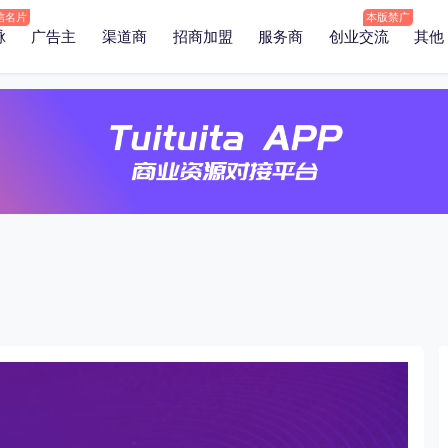
脉
广告主
渠道商
招商加盟
服务商
创业交流
其他