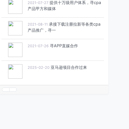
提供十万级用户体系，寻cpa
2021-07-27
产品甲方和媒体
承接下载注册拉新等各类cpa
2021-08-11
产品推广，寻一
寻APP直媒合作
2021-07-26
亚马逊项目合作过来
2025-02-20