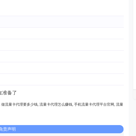
在准备了
,
做流量卡代理要多少钱
,
流量卡代理怎么赚钱
,
手机流量卡代理平台官网
,
流量
免责声明