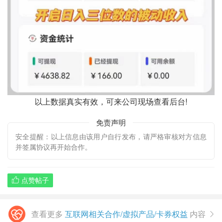
以上数据真实有效，可来公司现场查看后台!
免责声明
安全提醒：以上信息由该用户自行发布，请严格审核对方信息
并签属协议再开始合作。
点赞帖子

查看更多
互联网相关合作/虚拟产品/卡券权益
内容
