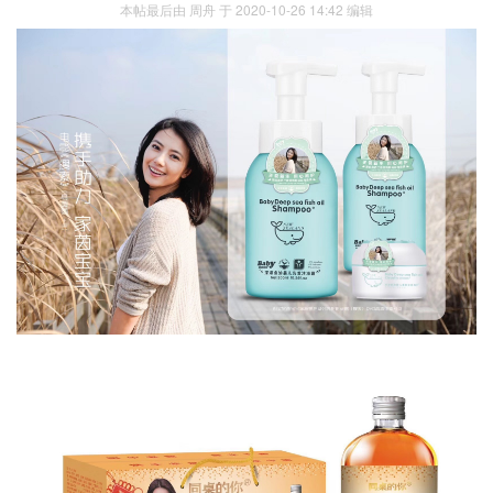
本帖最后由 周舟 于 2020-10-26 14:42 编辑