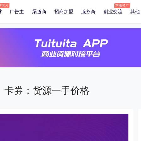
脉
广告主
渠道商
招商加盟
服务商
创业交流
其他
、卡券；货源一手价格