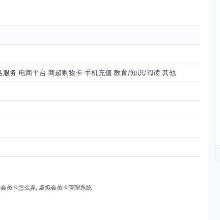
服务 电商平台 商超购物卡 手机充值 教育/知识/阅读 其他
拟会员卡怎么弄
,
虚拟会员卡管理系统