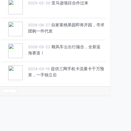
寻APP直媒合作
2021-07-26
亚马逊项目合作过来
2025-02-20
自家黄桃果园即将开园，寻求
2026-06-27
团购一件代发
顺风车云出行撮合，全新蓝
2026-05-22
海赛道！