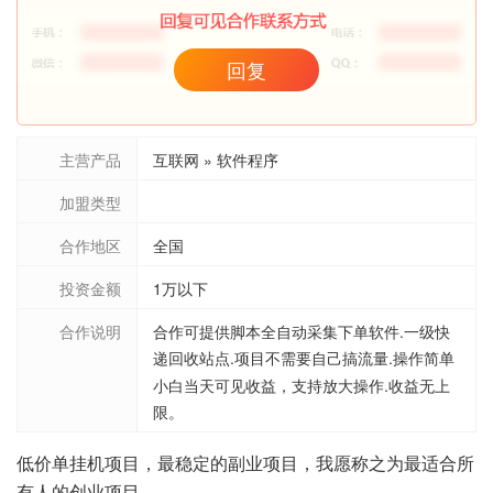
回复
主营产品
互联网 » 软件程序
加盟类型
合作地区
全国
投资金额
1万以下
合作说明
合作可提供脚本全自动采集下单软件.一级快
递回收站点.项目不需要自己搞流量.操作简单
小白当天可见收益，支持放大操作.收益无上
限。
低价单挂机项目，最稳定的副业项目，我愿称之为最适合所
有人的创业项目