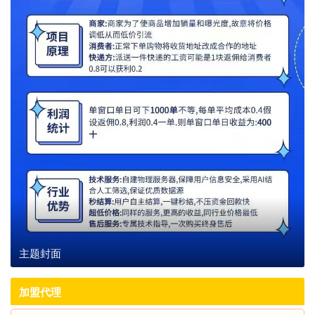
主题封面
加盟代理