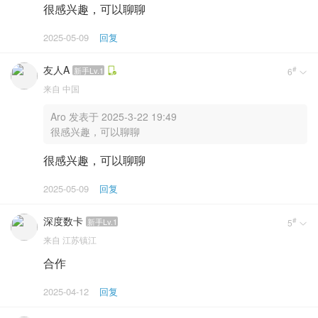
很感兴趣，可以聊聊
2025-05-09
回复
友人A
#
新手Lv.1
6

来自
中国
Aro 发表于 2025-3-22 19:49
很感兴趣，可以聊聊
很感兴趣，可以聊聊
2025-05-09
回复
深度数卡
#
新手Lv.1
5

来自
江苏镇江
合作
2025-04-12
回复