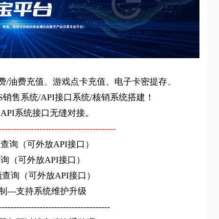
费/油费充值、游戏点卡充值、电子卡密提存、
销售系统/API接口系统/核销系统搭建！
API系统接口无缝对接。
----------------------------------------
查询（可外放API接口）
询（可外放API接口）
查询（可外放API接口）
---支持系统维护升级
--------------------------------------