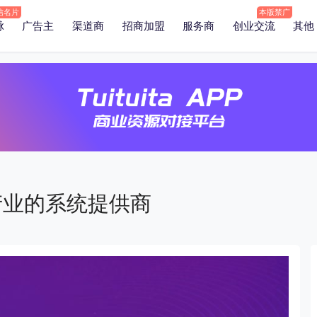
脉
广告主
渠道商
招商加盟
服务商
创业交流
其他
业的系统提供商‌