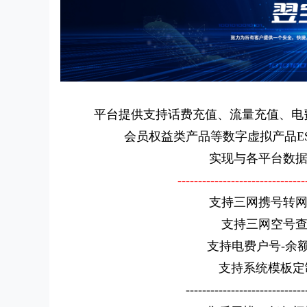
平台提供支持话费充值、流量充值、电
会员权益类产品等数字虚拟产品ES
实现与各平台数据
-------------------------------
支持三网携号转网
支持三网空号查
支持电费户号-余额
支持系统模板定制
-----------------------------