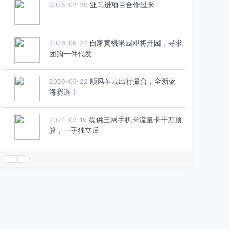
亚马逊项目合作过来
2025-02-20
自家黄桃果园即将开园，寻求
2026-06-27
团购一件代发
顺风车云出行撮合，全新蓝
2026-05-22
海赛道！
提供三网手机卡流量卡千万预
2024-03-19
算，一手独立后