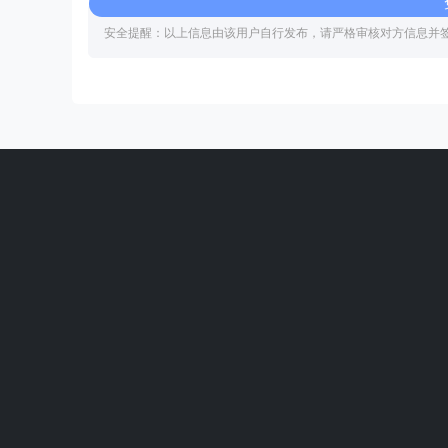
安全提醒：以上信息由该用户自行发布，请严格审核对方信息并