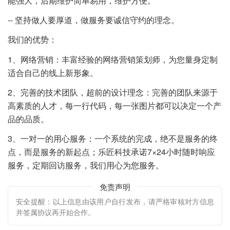
能强大，后期维护简单易用，维护方便。
-- 坚持做人要厚道，做服务要诚信守约的理念。
我们的优势：
1、网络营销：丰富经验的网络营销策划师，为您量身定制
适合自己的线上新形象。
2、完善的技术团队，超前的设计理念：完善的团队来源于
高素质的人才，每一行代码，每一张图片都可以决定一个产
品的品质。
3、一对一的用心服务：一个系统的完成，绝不是服务的终
点，而是服务的新起点；乐匠科技承诺7×24小时随时响应
服务，定期回访服务，我们用心为您服务。
免责声明
安全提醒：以上信息由该用户自行发布，请严格审核对方信息
并签属协议再开始合作。