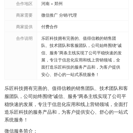
合作地区
河南 » 郑州
商家需要
微信推广 分销/代理
商家提供
付费合作
合作说明
乐匠科技拥有完善的、值得信赖的销售团
队、技术团队和客服团队，公司始终围绕“诚
信、服务”两条主线实现了公司平稳快速的发
展，专注于信息化应用和线上营销领域，全
面打造乐匠科技的服务产品和，为客户提供
安心、舒心的一站式系统服务！
乐匠科技拥有完善的、值得信赖的销售团队、技术团队和客
“诚信、服务”两条主线实现了公司平
服团队，公司始终围绕
稳快速的发展，专注于信息化应用和线上营销领域，全面打
造乐匠科技的服务产品和，为客户提供安心、舒心的一站式
系统服务！
微信服务简介：