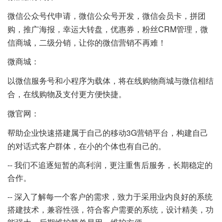
微信公众号代申请，微信公众号开发，微信会员卡，拼团
CRM管理，微
购，推广海报，幸运大转盘，优惠券，粉丝
信商城，二级分销，让你的微信营销不再难！
微商城：
以微信服务号和小程序为载体，将在线购物商城与微信相结
合，在线购物及支付更方便快捷。
微官网：
3G营销平台，构建自己
帮助企业快速搭建属于自己的移动
的对话式客户群体，在小的个体也有自己的。
-- 我们不追逐短暂的高利润，更注重售后服务，长期稳定的
合作。
-- 深入了解每一个客户的需求，致力于采用业内良好的系统
搭建技术，兼容性强，符合客户需要的系统，设计精美，功