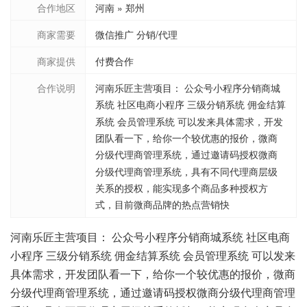
合作地区
河南 » 郑州
商家需要
微信推广 分销/代理
商家提供
付费合作
合作说明
河南乐匠主营项目： 公众号小程序分销商城
系统 社区电商小程序 三级分销系统 佣金结算
系统 会员管理系统 可以发来具体需求，开发
团队看一下，给你一个较优惠的报价，微商
分级代理商管理系统，通过邀请码授权微商
分级代理商管理系统，具有不同代理商层级
关系的授权，能实现多个商品多种授权方
式，目前微商品牌的热点营销快
河南乐匠主营项目： 公众号小程序分销商城系统 社区电商
小程序 三级分销系统 佣金结算系统 会员管理系统 可以发来
具体需求，开发团队看一下，给你一个较优惠的报价，微商
分级代理商管理系统，通过邀请码授权微商分级代理商管理