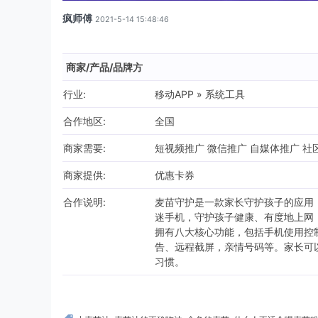
疯师傅
2021-5-14 15:48:46
商家/产品/品牌方
行业:
移动APP » 系统工具
合作地区:
全国
商家需要:
短视频推广 微信推广 自媒体推广 社区资
商家提供:
优惠卡券
合作说明:
麦苗守护是一款家长守护孩子的应用
迷手机，守护孩子健康、有度地上网
拥有八大核心功能，包括手机使用控
告、远程截屏，亲情号码等。家长可
习惯。