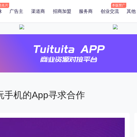
脉
广告主
渠道商
招商加盟
服务商
创业交流
其他
手机的App寻求合作