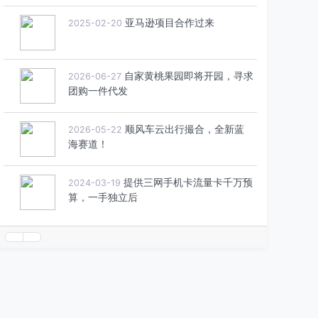
亚马逊项目合作过来
2025-02-20
自家黄桃果园即将开园，寻求
2026-06-27
团购一件代发
顺风车云出行撮合，全新蓝
2026-05-22
海赛道！
提供三网手机卡流量卡千万预
2024-03-19
算，一手独立后