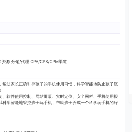
源 分销/代理 CPA/CPS/CPM渠道
，帮助家长正确引导孩子的手机使用习惯，科学智能地防止孩子沉
！
制、软件使用控制、网站屏蔽、实时定位、安全围栏、手机使用报
以科学智能地管控孩子玩手机，帮助孩子养成一个科学玩手机的好