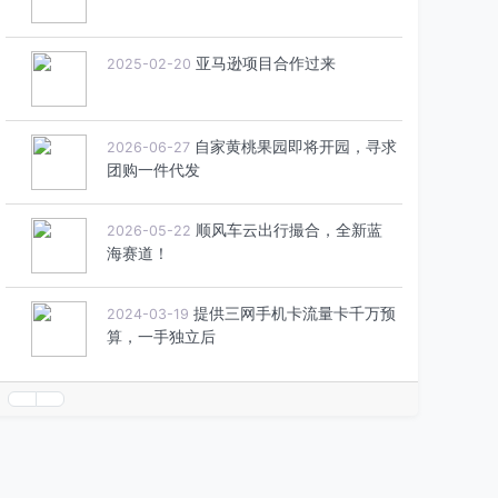
亚马逊项目合作过来
2025-02-20
自家黄桃果园即将开园，寻求
2026-06-27
团购一件代发
顺风车云出行撮合，全新蓝
2026-05-22
海赛道！
提供三网手机卡流量卡千万预
2024-03-19
算，一手独立后