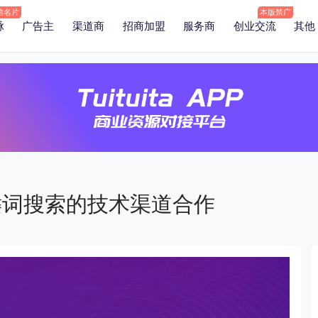
脉
广告主
渠道商
招商加盟
服务商
创业交流
其他
关键词搜索的技术渠道合作