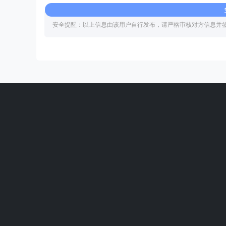
安全提醒：以上信息由该用户自行发布，请严格审核对方信息并